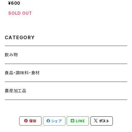
¥600
SOLD OUT
CATEGORY
飲み物
食品・調味料・食材
農産加工品
保存
シェア
LINE
ポスト